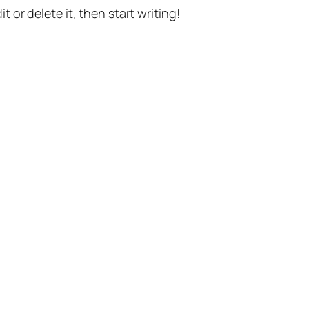
t or delete it, then start writing!