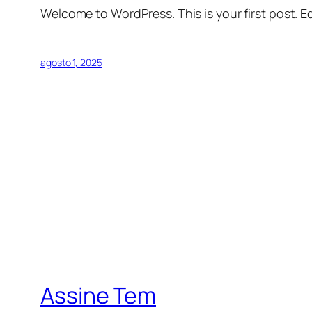
Welcome to WordPress. This is your first post. Edi
agosto 1, 2025
Assine Tem