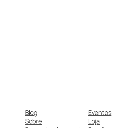
Blog
Eventos
Sobre
Loja